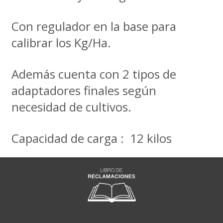
Con regulador en la base para
calibrar los Kg/Ha.
Además cuenta con 2 tipos de
adaptadores finales según
necesidad de cultivos.
Capacidad de carga : 12 kilos