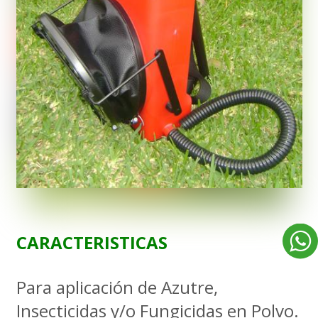
CARACTERISTICAS
Para aplicación de Azutre,
Insecticidas y/o Fungicidas en Polvo.