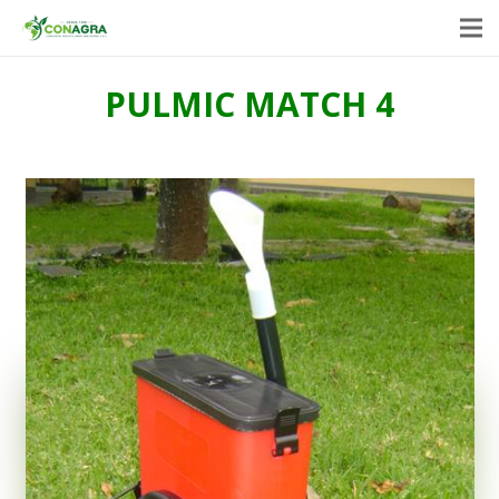
PULMIC MATCH 4